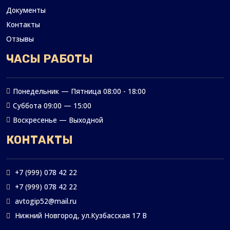
Документы
Контакты
Отзывы
ЧАСЫ РАБОТЫ
Понедельник — Пятница 08:00 - 18:00
Суббота 09:00 — 15:00
Воскресенье — Выходной
КОНТАКТЫ
+7 (999) 078 42 22
+7 (999) 078 42 22
avtogip52@mail.ru
Нижний Новгород, ул.Кузбасская 17 В