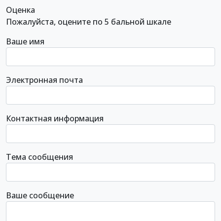
Оценка
Пожалуйста, оцените по 5 бальной шкале
Ваше имя
Электронная почта
Контактная информация
Тема сообщения
Ваше сообщение