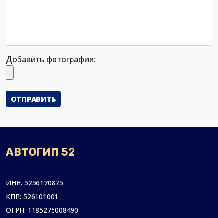
Добавить фотографии:
АВТОГИП 52
ИНН:
5256170875
КПП: 526101001
ОГРН:
1185275008490