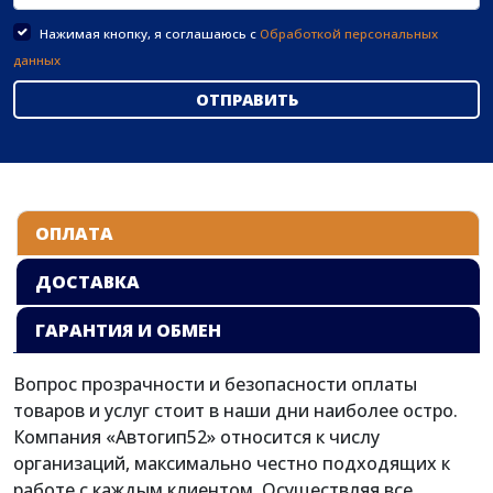
Нажимая кнопку, я соглашаюсь с
Обработкой персональных
данных
ОПЛАТА
ДОСТАВКА
ГАРАНТИЯ И ОБМЕН
Вопрос прозрачности и безопасности оплаты
товаров и услуг стоит в наши дни наиболее остро.
Компания «Автогип52» относится к числу
организаций, максимально честно подходящих к
работе с каждым клиентом. Осуществляя все