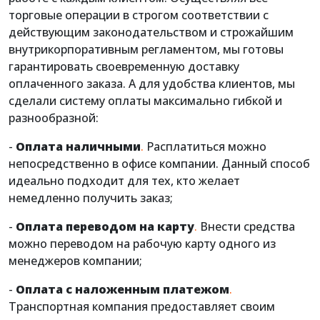
торговые операции в строгом соответствии с
действующим законодательством и строжайшим
внутрикорпоративным регламентом, мы готовы
гарантировать своевременную доставку
оплаченного заказа. А для удобства клиентов, мы
сделали систему оплаты максимально гибкой и
разнообразной:
-
Оплата наличными
.
Расплатиться можно
непосредственно в офисе компании. Данный способ
идеально подходит для тех, кто желает
немедленно получить заказ;
-
Оплата переводом на карту
.
Внести средства
можно переводом на рабочую карту одного из
менеджеров компании;
-
Оплата с наложенным платежом
.
Транспортная компания предоставляет своим