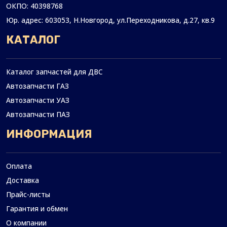
ОКПО: 40398768
Юр. адрес: 603053, Н.Новгород,
ул.Переходникова, д.27, кв.9
КАТАЛОГ
Каталог запчастей для ДВС
Автозапчасти ГАЗ
Автозапчасти УАЗ
Автозапчасти ПАЗ
ИНФОРМАЦИЯ
Оплата
Доставка
Прайс-листы
Гарантия и обмен
О компании