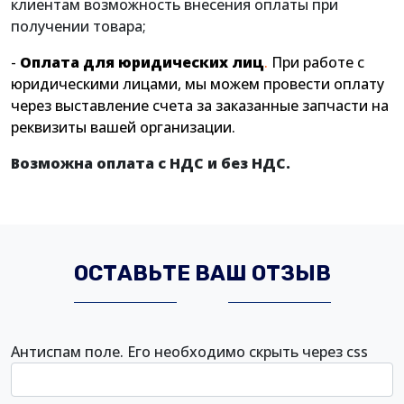
клиентам возможность внесения оплаты при
получении товара;
-
Оплата д
ля юридических лиц
.
При работе с
юридическими лицами, мы можем провести оплату
через выставление счета за заказанные запчасти на
реквизиты вашей организации.
Возможна оплата с НДС и без НДС.
ОСТАВЬТЕ ВАШ ОТЗЫВ
Антиспам поле. Его необходимо скрыть через css